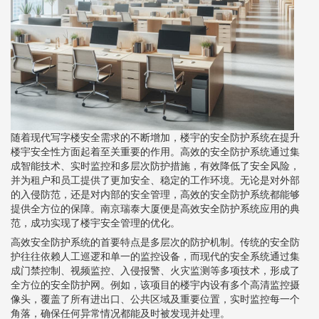
随着现代写字楼安全需求的不断增加，楼宇的安全防护系统在提升
楼宇安全性方面起着至关重要的作用。高效的安全防护系统通过集
成智能技术、实时监控和多层次防护措施，有效降低了安全风险，
并为租户和员工提供了更加安全、稳定的工作环境。无论是对外部
的入侵防范，还是对内部的安全管理，高效的安全防护系统都能够
提供全方位的保障。南京瑞泰大厦便是高效安全防护系统应用的典
范，成功实现了楼宇安全管理的优化。
高效安全防护系统的首要特点是多层次的防护机制。传统的安全防
护往往依赖人工巡逻和单一的监控设备，而现代的安全系统通过集
成门禁控制、视频监控、入侵报警、火灾监测等多项技术，形成了
全方位的安全防护网。例如，该项目的楼宇内设有多个高清监控摄
像头，覆盖了所有进出口、公共区域及重要位置，实时监控每一个
角落，确保任何异常情况都能及时被发现并处理。